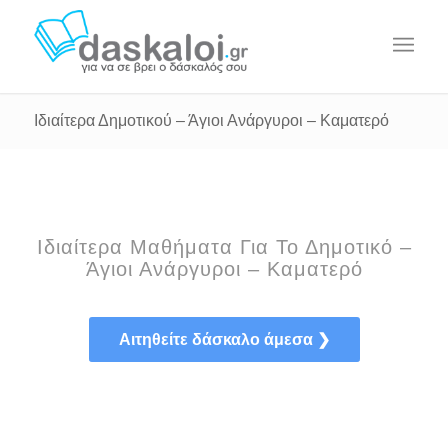
Ιδιαίτερα Δημοτικού – Άγιοι Ανάργυροι – Καματερό
Ιδιαίτερα Μαθήματα Για Το Δημοτικό –
Άγιοι Ανάργυροι – Καματερό
Αιτηθείτε δάσκαλο άμεσα ❯