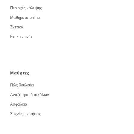
Περιοχές κάλυψης
Μαθήματα online
Σχετικά
Επικοινωνία
Μαθητές
Πώς δουλεύει
Αναζήτηση δασκάλων
Ασφάλεια
Συχνές ερωτήσεις