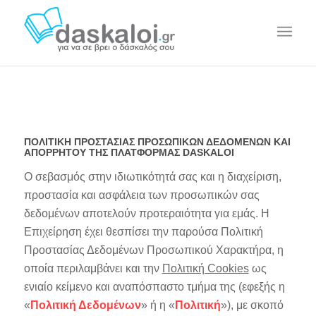
ΠΟΛΙΤΙΚΗ ΠΡΟΣΤΑΣΙΑΣ ΠΡΟΣΩΠΙΚΩΝ ΔΕΔΟΜΕΝΩΝ ΚΑΙ
ΑΠΟΡΡΗΤΟΥ ΤΗΣ ΠΛΑΤΦΟΡΜΑΣ DASKALOI
Ο σεβασμός στην ιδιωτικότητά σας και η διαχείριση,
προστασία και ασφάλεια των προσωπικών σας
δεδομένων αποτελούν προτεραιότητα για εμάς. Η
Επιχείρηση έχει θεσπίσει την παρούσα Πολιτική
Προστασίας Δεδομένων Προσωπικού Χαρακτήρα, η
οποία περιλαμβάνει και την
Πολιτική Cookies
ως
ενιαίο κείμενο και αναπόσπαστο τμήμα της (εφεξής η
«
Πολιτική Δεδομένων
» ή η «
Πολιτική
»), με σκοπό