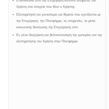
Επικοινωνία από την Επιχείρηση κατόπιν αιτήματος του
Χρήστη στα στοιχεία που δίνει ο Χρήστης.
Εξυπηρέτησή του γενικότερα για θέματα που σχετίζονται με
την Επιχείρηση, την Πλατφόρμα, τις υπηρεσίες, τα μέσα
κοινωνικής δικτύωσης της Επιχείρησης κλπ.
Εν γένει διαχείριση και βελτιστοποίηση της εμπειρίας και της
εξυπηρέτησης του Χρήστη στην Πλατφόρμα.