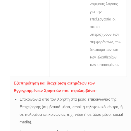
νόμιμους λόγους
για την
επεξεργασία οι
οποίοι
υπερισχύουν των
συμφερόντων, των
δικαιωμάτων και
των ελευθερίων
των υποκειμένων.
Εξυπηρέτηση και διαχείριση αιτημάτων των
Εγγεγραμμένων Χρηστών που περιλαμβάνει:
Επικοινωνία από τον Χρήστη στα μέσα επικοινωνίας της
Επιχείρησης (συμβατικά μέσα, email ή τηλεφωνικό κέντρο, ή
σε πολυμέσα επικοινωνίας π.χ. viber ή σε άλλο μέσο, social
media).