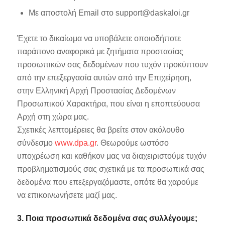
Με αποστολή Email στο
support@daskaloi.gr
Έχετε το δικαίωμα να υποβάλετε οποιοδήποτε
παράπονο αναφορικά με ζητήματα προστασίας
προσωπικών σας δεδομένων που τυχόν προκύπτουν
από την επεξεργασία αυτών από την Επιχείρηση,
στην Ελληνική Αρχή Προστασίας Δεδομένων
Προσωπικού Χαρακτήρα, που είναι η εποπτεύουσα
Αρχή στη χώρα μας.
Σχετικές λεπτομέρειες θα βρείτε στον ακόλουθο
σύνδεσμο
www.dpa.gr
. Θεωρούμε ωστόσο
υποχρέωση και καθήκον μας να διαχειριστούμε τυχόν
προβληματισμούς σας σχετικά με τα προσωπικά σας
δεδομένα που επεξεργαζόμαστε, οπότε θα χαρούμε
να επικοινωνήσετε μαζί μας.
3. Ποια προσωπικά δεδομένα σας συλλέγουμε;