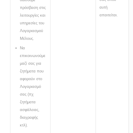
αυτή
πρόσβαση στις
απαιτείται.
λειτουργίες και
υπηρεσίες του
Λογαριασμού
Μέλους.
Να
επικοινωνούμε
μαζί σας για
ζητήματα που
αφορούν στο
Λογαριασμό
σας (πχ
ζητήματα
ασφάλειας,
διαγραφής
κτλ).