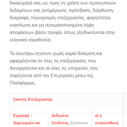
δικαιώματά σας ως προς τη χρήση των προσωπικών
δεδομένων σας (ενημέρωση, πρόσβαση, διόρθωση,
διαγραφή, περιορισμός επεξεργασίας, φορητότητα,
εναντίωση και μη αυτοματοποιημένη λήψη
αποφάσεων βάσει προφίλ, όπως εξειδικεύονται στην
ελληνική νομοθεσία).
Τα ανωτέρω ισχύουν χωρίς καμία διάκριση και
εφαρμόζονται σε όλες τις επεξεργασίες που
διενεργούνται και σε όλες τις υπηρεσίες που
παρέχονται από την Επιχείρηση μέσω της
Πλατφόρμας.
Σκοπός Επεξεργασίας
Εγγραφή –
Δεδομένα
α) η
Δημιουργία και
Σύνδεσης
(Username
συγκατάθεσή