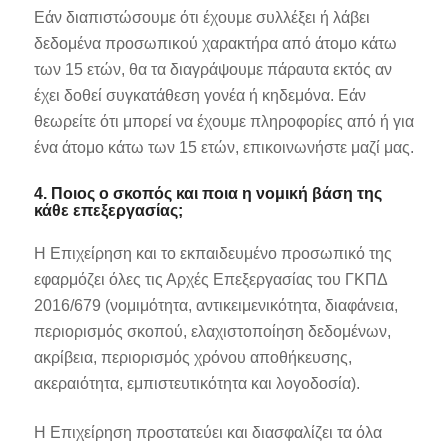
Εάν διαπιστώσουμε ότι έχουμε συλλέξει ή λάβει
δεδομένα προσωπικού χαρακτήρα από άτομο κάτω
των 15 ετών, θα τα διαγράψουμε πάραυτα εκτός αν
έχει δοθεί συγκατάθεση γονέα ή κηδεμόνα. Εάν
θεωρείτε ότι μπορεί να έχουμε πληροφορίες από ή για
ένα άτομο κάτω των 15 ετών, επικοινωνήστε μαζί μας.
4. Ποιος ο σκοπός και ποια η νομική βάση της
κάθε επεξεργασίας;
Η Επιχείρηση και το εκπαιδευμένο προσωπικό της
εφαρμόζει όλες τις Αρχές Επεξεργασίας του ΓΚΠΔ
2016/679 (νομιμότητα, αντικειμενικότητα, διαφάνεια,
περιορισμός σκοπού, ελαχιστοποίηση δεδομένων,
ακρίβεια, περιορισμός χρόνου αποθήκευσης,
ακεραιότητα, εμπιστευτικότητα και λογοδοσία).
Η Επιχείρηση προστατεύει και διασφαλίζει τα όλα