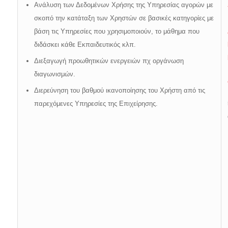
Ανάλυση των Δεδομένων Χρήσης της Υπηρεσίας αγορών με
σκοπό την κατάταξη των Χρηστών σε βασικές κατηγορίες με
βάση τις Υπηρεσίες που χρησιμοποιούν, το μάθημα που
διδάσκει κάθε Εκπαιδευτικός κλπ.
Διεξαγωγή προωθητικών ενεργειών πχ οργάνωση
διαγωνισμών.
Διερεύνηση του βαθμού ικανοποίησης του Χρήστη από τις
παρεχόμενες Υπηρεσίες της Επιχείρησης.