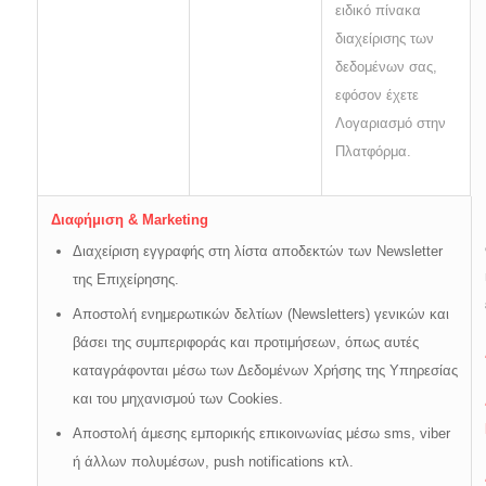
ειδικό πίνακα
διαχείρισης των
δεδομένων σας,
εφόσον έχετε
Λογαριασμό στην
Πλατφόρμα.
Διαφήμιση & Marketing
Διαχείριση εγγραφής στη λίστα αποδεκτών των Newsletter
της Επιχείρησης.
Αποστολή ενημερωτικών δελτίων (Newsletters) γενικών και
βάσει της συμπεριφοράς και προτιμήσεων, όπως αυτές
καταγράφονται μέσω των Δεδομένων Χρήσης της Υπηρεσίας
και του μηχανισμού των Cookies.
Αποστολή άμεσης εμπορικής επικοινωνίας μέσω sms, viber
ή άλλων πολυμέσων, push notifications κτλ.