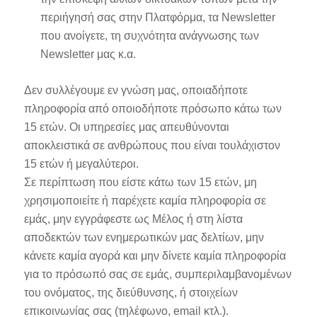
περιήγησή σας στην Πλατφόρμα, τα Newsletter
που ανοίγετε, τη συχνότητα ανάγνωσης των
Newsletter μας κ.α.
Δεν συλλέγουμε εν γνώση μας, οποιαδήποτε
πληροφορία από οποιοδήποτε πρόσωπο κάτω των
15 ετών. Οι υπηρεσίες μας απευθύνονται
αποκλειστικά σε ανθρώπους που είναι τουλάχιστον
15 ετών ή μεγαλύτεροι.
Σε περίπτωση που είστε κάτω των 15 ετών, μη
χρησιμοποιείτε ή παρέχετε καμία πληροφορία σε
εμάς, μην εγγράφεστε ως Μέλος ή στη λίστα
αποδεκτών των ενημερωτικών μας δελτίων, μην
κάνετε καμία αγορά και μην δίνετε καμία πληροφορία
για το πρόσωπό σας σε εμάς, συμπεριλαμβανομένων
του ονόματος, της διεύθυνσης, ή στοιχείων
επικοινωνίας σας (τηλέφωνο, email κτλ.).