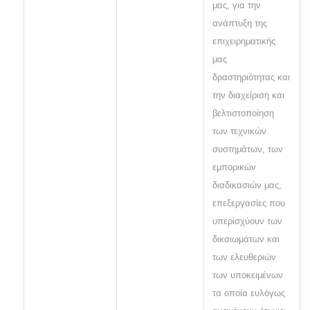
μας, για την
ανάπτυξη της
επιχειρηματικής
μας
δραστηριότητας και
την διαχείριση και
βελτιστοποίηση
των τεχνικών
συστημάτων, των
εμπορικών
διαδικασιών μας,
επεξεργασίες που
υπερισχύουν των
δικαιωμάτων και
των ελευθεριών
των υποκειμένων
τα οποία ευλόγως