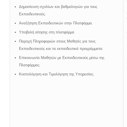
Δημοσίευση σχολίων και βαθμολογιών για τους
Εκπαιδευτικούς.
Αναζήτηση Εκπαιδευτικών στην Πλατφόρμα.
Υποβολή αίτησης στη πλατφόρμα
Παροχή Πληροφοριών στους Μαθητές για τους
Εκπαιδευτικούς και τα εκπαιδευτικά προγράμματα.
Επικοινωνία Μαθητών με Εκπαιδευτικούς μέσω της
Πλατφόρμας.
Κοστολόγηση και Τιμολόγηση της Υπηρεσίας.