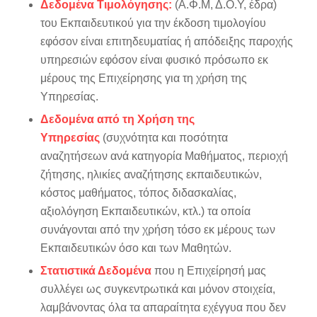
Δεδομένα Τιμολόγησης:
(Α.Φ.Μ, Δ.Ο.Υ, έδρα)
του Εκπαιδευτικού για την έκδοση τιμολογίου
εφόσον είναι επιτηδευματίας ή απόδειξης παροχής
υπηρεσιών εφόσον είναι φυσικό πρόσωπο εκ
μέρους της Επιχείρησης για τη χρήση της
Υπηρεσίας.
Δεδομένα από τη Χρήση της
Υπηρεσίας
(συχνότητα και ποσότητα
αναζητήσεων ανά κατηγορία Μαθήματος, περιοχή
ζήτησης, ηλικίες αναζήτησης εκπαιδευτικών,
κόστος μαθήματος, τόπος διδασκαλίας,
αξιολόγηση Εκπαιδευτικών, κτλ.) τα οποία
συνάγονται από την χρήση τόσο εκ μέρους των
Εκπαιδευτικών όσο και των Μαθητών.
Στατιστικά Δεδομένα
που η Επιχείρησή μας
συλλέγει ως συγκεντρωτικά και μόνον στοιχεία,
λαμβάνοντας όλα τα απαραίτητα εχέγγυα που δεν