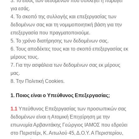
3. Το είδος των δεδομένων που συλλέγει ή παράγει
για εσάς.
4. Το σκοπό της συλλογής και επεξεργασίας των
δεδομένων σας και τη νομιμοποιητική βάση για την
επεξεργασία που πραγματοποιούμε.
5. Το χρόνο διατήρησης των δεδομένων σας.
6. Τους αποδέκτες τους και το σκοπό επεξεργασίας εκ
μέρους τους.
7. Για την ασφάλεια των δεδομένων σας εκ μέρους
μας.
8. Την Πολιτική Cookies.
1. Ποιος είναι ο Υπεύθυνος Επεξεργασίας;
1.1
Υπεύθυνος Επεξεργασίας των προσωπικών σας
δεδομένων είναι η Ατομική Επιχείρηση με την
επωνυμία Αρβανιτάκης Γεώργιος ΙΑΜΟΣ που εδρεύει
στο Περιστέρι, Κ. Αιτωλού 45, Δ.Ο.Υ. Α Περιστερίου,