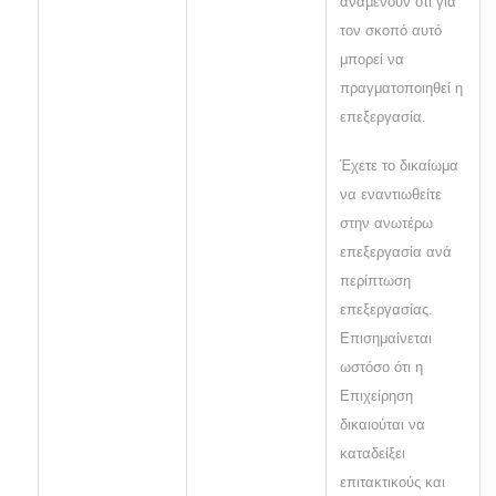
αναμένουν ότι για
τον σκοπό αυτό
μπορεί να
πραγματοποιηθεί η
επεξεργασία.
Έχετε το δικαίωμα
να εναντιωθείτε
στην ανωτέρω
επεξεργασία ανά
περίπτωση
επεξεργασίας.
Επισημαίνεται
ωστόσο ότι η
Επιχείρηση
δικαιούται να
καταδείξει
επιτακτικούς και