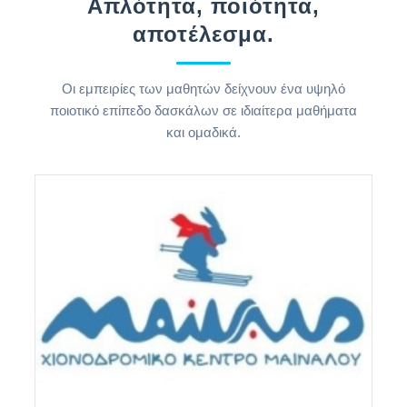
Απλότητα, ποιότητα,
αποτέλεσμα.
Οι εμπειρίες των μαθητών δείχνουν ένα υψηλό
ποιοτικό επίπεδο δασκάλων σε ιδιαίτερα μαθήματα
και ομαδικά.