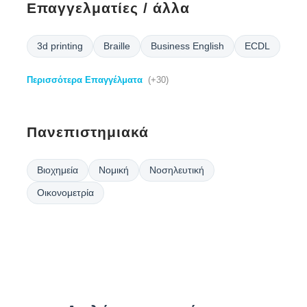
Επαγγελματίες / άλλα
3d printing
Braille
Business English
ECDL
Περισσότερα Επαγγέλματα
(+30)
Πανεπιστημιακά
Βιοχημεία
Νομική
Νοσηλευτική
Οικονομετρία