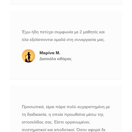
Έχω ήδη πετύχει συμφωνία με 2 μαθητές και
όλα εξελίσσονται ομαλά στη συνεργασία μας.
Μαρίνα Μ.
Δασκάλα κιθάρας
Προσωπικά, είμαι πάρα πολύ ευχαριστημένη με
τη διαδικασία, η οποία προωθείται μέσω της
ιστοσελίδας σας. Είστε οργανωμένοι,
συστηματικοί και αποδοτικοί. Όσον αφορά δε