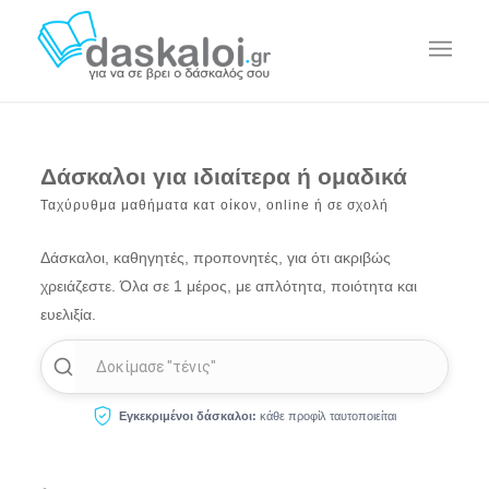
Δάσκαλοι για ιδιαίτερα ή ομαδικά
Ταχύρυθμα μαθήματα κατ οίκον, online ή σε σχολή
Δάσκαλοι, καθηγητές, προπονητές, για ότι ακριβώς
χρειάζεστε. Όλα σε 1 μέρος, με απλότητα, ποιότητα και
ευελιξία.
Δοκίμασε
"ισπανικά"
Εγκεκριμένοι δάσκαλοι:
κάθε προφίλ ταυτοποιείται