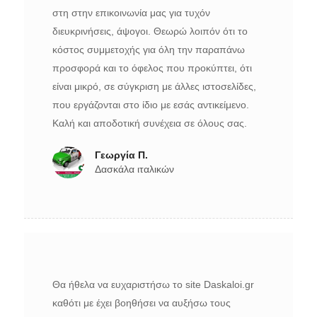
στη στην επικοινωνία μας για τυχόν
διευκρινήσεις, άψογοι. Θεωρώ λοιπόν ότι το
κόστος συμμετοχής για όλη την παραπάνω
προσφορά και το όφελος που προκύπτει, ότι
είναι μικρό, σε σύγκριση με άλλες ιστοσελίδες,
που εργάζονται στο ίδιο με εσάς αντικείμενο.
Καλή και αποδοτική συνέχεια σε όλους σας.
Γεωργία Π.
Δασκάλα ιταλικών
Θα ήθελα να ευχαριστήσω το site Daskaloi.gr
καθότι με έχει βοηθήσει να αυξήσω τους