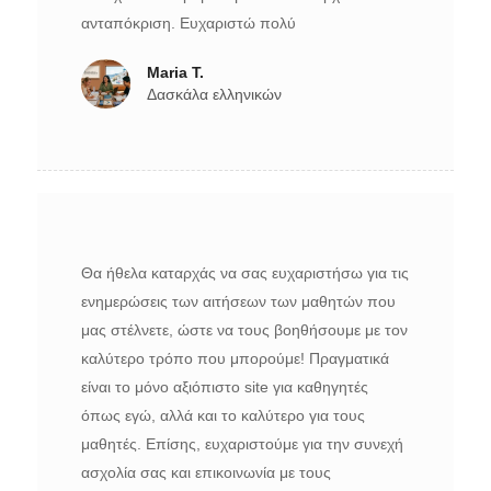
ανταπόκριση. Ευχαριστώ πολύ
Maria T.
Δασκάλα ελληνικών
Θα ήθελα καταρχάς να σας ευχαριστήσω για τις
ενημερώσεις των αιτήσεων των μαθητών που
μας στέλνετε, ώστε να τους βοηθήσουμε με τον
καλύτερο τρόπο που μπορούμε! Πραγματικά
είναι το μόνο αξιόπιστο site για καθηγητές
όπως εγώ, αλλά και το καλύτερο για τους
μαθητές. Επίσης, ευχαριστούμε για την συνεχή
ασχολία σας και επικοινωνία με τους