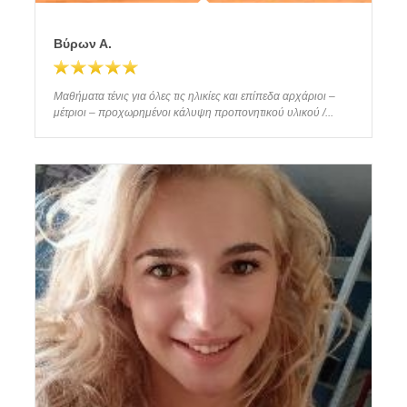
Βύρων Α.
Μαθήματα τένις για όλες τις ηλικίες και επίπεδα αρχάριοι –
μέτριοι – προχωρημένοι κάλυψη προπονητικού υλικού /...