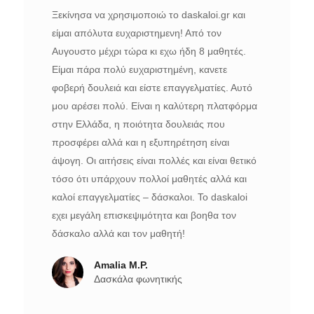
Ξεκίνησα να χρησιμοποιώ το daskaloi.gr και
είμαι απόλυτα ευχαριστημενη! Από τον
Αυγουστο μέχρι τώρα κι εχω ήδη 8 μαθητές.
Είμαι πάρα πολύ ευχαριστημένη, κανετε
φοβερή δουλειά και είστε επαγγελματίες. Αυτό
μου αρέσει πολύ. Είναι η καλύτερη πλατφόρμα
στην Ελλάδα, η ποιότητα δουλειάς που
προσφέρει αλλά και η εξυπηρέτηση είναι
άψογη. Οι αιτήσεις είναι πολλές και είναι θετικό
τόσο ότι υπάρχουν πολλοί μαθητές αλλά και
καλοί επαγγελματίες – δάσκαλοι. Το daskaloi
εχει μεγάλη επισκεψιμότητα και βοηθα τον
δάσκαλο αλλά και τον μαθητή!
Amalia M.P.
Δασκάλα φωνητικής