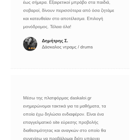
έως σήμερα. Εξαιρετικοί μπράβο στα παιδιά,
σοβαροί, δίνουν περισσότερα από όσα ζητάμε
και κατευθείαν στο αποτέλεσμα. Επιλογή
μονόδρομος. Τέλεια όλα!
Δημήτρης Σ.
Δάσκαλος ντραμς / drums
Μέσω της πλατφόρμας daskaloi.gr
ενημερώνομαι τακτικά για τα μαθήματα, τα
οποία έχω δηλώσει ενδιαφέρον. Είναι ένα
επαγγελματικό site εύρεσης προβολής
διαθεσιμότητας και αναγκών στο οποίο θα
συνεχίσω να προβάλομαι διότι υπάρχει