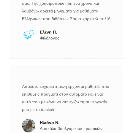
σας. Την χρησιμοποιώ ήδη ένα χρόνο και
λαμβάνω αρκετά μηνύματα για μαθήματα
Ελληνικών που διδάσκω. Σας ευχαριστώ πολύ!
Ελένη Π.
Φιλόλογος
Απόλυτα ευχαριστημένη έρχονται μαθητές που
επιθυμείς πράγματι στον αυτόματο και είναι
αυτό που με κάνει να συνεχίζω τη συνεργασία
μου με το daskaloi.
Ηλιάνα Ν.
Δασκάλα βουλγαρικών - ρωσικών