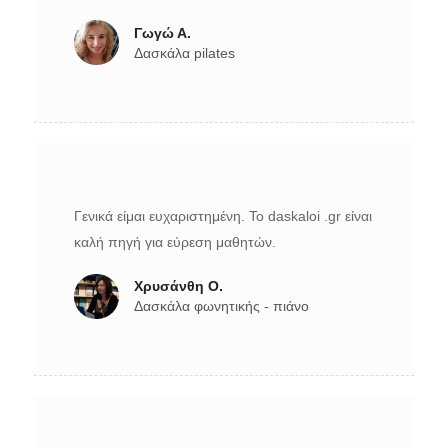
Γωγώ Α.
Δασκάλα pilates
Γενικά είμαι ευχαριστημένη. Το daskaloi .gr είναι
καλή πηγή για εύρεση μαθητών.
Χρυσάνθη Ο.
Δασκάλα φωνητικής - πιάνο