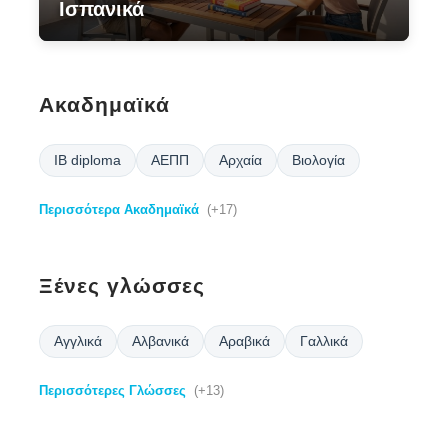
Ισπανικά
Ακαδημαϊκά
IB diploma
ΑΕΠΠ
Αρχαία
Βιολογία
Περισσότερα Ακαδημαϊκά
(+17)
Ξένες γλώσσες
Αγγλικά
Αλβανικά
Αραβικά
Γαλλικά
Περισσότερες Γλώσσες
(+13)