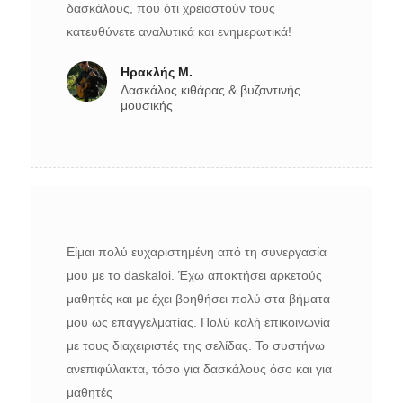
δασκάλους, που ότι χρειαστούν τους
κατευθύνετε αναλυτικά και ενημερωτικά!
Ηρακλής Μ.
Δασκάλος κιθάρας & βυζαντινής
μουσικής
Είμαι πολύ ευχαριστημένη από τη συνεργασία
μου με το daskaloi. Έχω αποκτήσει αρκετούς
μαθητές και με έχει βοηθήσει πολύ στα βήματα
μου ως επαγγελματίας. Πολύ καλή επικοινωνία
με τους διαχειριστές της σελίδας. Το συστήνω
ανεπιφύλακτα, τόσο για δασκάλους όσο και για
μαθητές