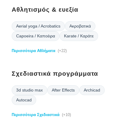
Αθλητισμός & ευεξία
Aerial yoga / Acrobatics
Ακροβατικά
Capoeira / Καποέιρα
Karate / Καράτε
Περισσότερα Αθλήματα
(+22)
Σχεδιαστικά προγράμματα
3d studio max
After Effects
Archicad
Autocad
Περισσότερα Σχεδιαστικά
(+10)