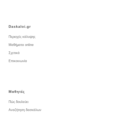
Daskaloi.gr
Περιοχές κάλυψης
Μαθήματα online
Σχετικά
Επικοινωνία
Μαθητές
Πώς δουλεύει
Αναζήτηση δασκάλων