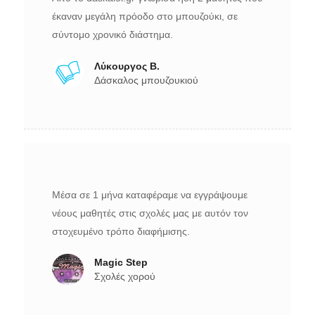
έκαναν μεγάλη πρόοδο στο μπουζούκι, σε
σύντομο χρονικό διάστημα.
Λύκουργος Β.
Δάσκαλος μπουζουκιού
Μέσα σε 1 μήνα καταφέραμε να εγγράψουμε
νέους μαθητές στις σχολές μας με αυτόν τον
στοχευμένο τρόπο διαφήμισης.
Magic Step
Σχολές χορού