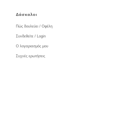
Δάσκαλοι
Πώς δουλεύει / Οφέλη
Συνδεθείτε / Login
Ο λογαριασμός μου
Συχνές ερωτήσεις