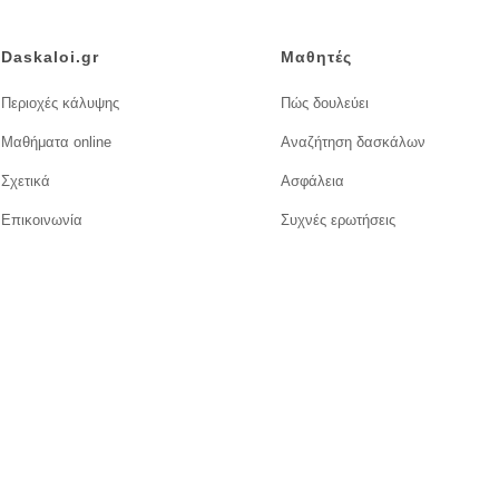
Daskaloi.gr
Μαθητές
Περιοχές κάλυψης
Πώς δουλεύει
Μαθήματα online
Αναζήτηση δασκάλων
Σχετικά
Ασφάλεια
Επικοινωνία
Συχνές ερωτήσεις