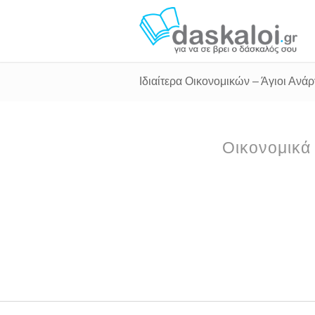
Ιδιαίτερα Οικονομικών – Άγιοι Ανά
Οικονομικά 