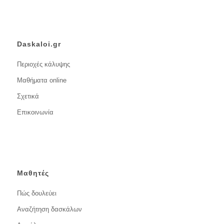
Daskaloi.gr
Περιοχές κάλυψης
Μαθήματα online
Σχετικά
Επικοινωνία
Μαθητές
Πώς δουλεύει
Αναζήτηση δασκάλων