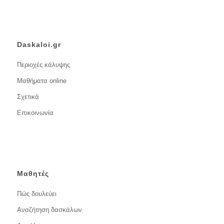
Daskaloi.gr
Περιοχές κάλυψης
Μαθήματα online
Σχετικά
Επικοινωνία
Μαθητές
Πώς δουλεύει
Αναζήτηση δασκάλων