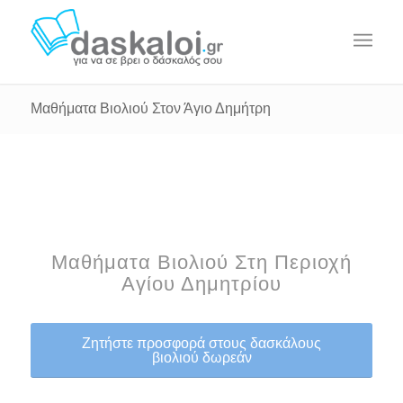
Μαθήματα Βιολιού Στον Άγιο Δημήτρη
Μαθήματα Βιολιού Στη Περιοχή
Αγίου Δημητρίου
Ζητήστε προσφορά στους δασκάλους
βιολιού δωρεάν