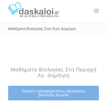
Μαθήματα Βιολογίας Στον Άγιο Δημήτρη
Μαθήματα Βιολογίας Στη Περιοχή
Αγ. Δημήτρη
Ζητήστε προσφορά στους δασκάλους
βιολογίας δωρεάν