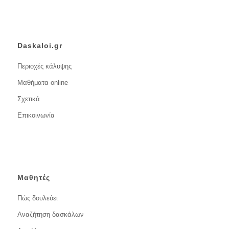
Daskaloi.gr
Περιοχές κάλυψης
Μαθήματα online
Σχετικά
Επικοινωνία
Μαθητές
Πώς δουλεύει
Αναζήτηση δασκάλων