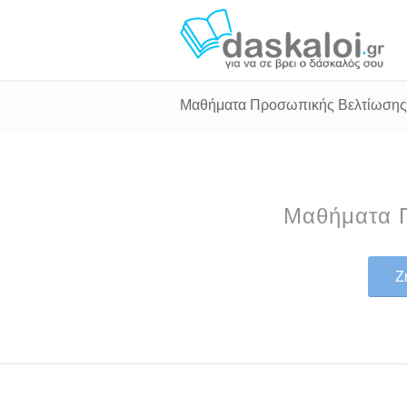
Μαθήματα Προσωπικής Βελτίωσης 
Μαθήματα Π
Ζ