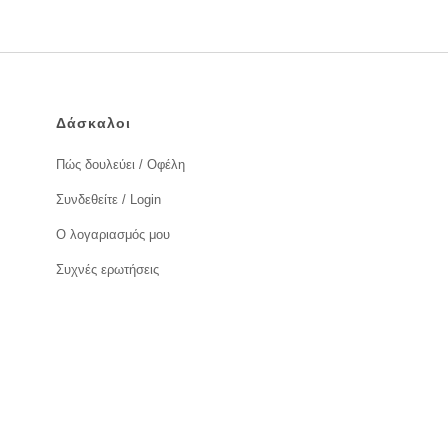
Δάσκαλοι
Πώς δουλεύει / Οφέλη
Συνδεθείτε / Login
Ο λογαριασμός μου
Συχνές ερωτήσεις