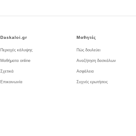
Daskaloi.gr
Μαθητές
Περιοχές κάλυψης
Πώς δουλεύει
Μαθήματα online
Αναζήτηση δασκάλων
Σχετικά
Ασφάλεια
Επικοινωνία
Συχνές ερωτήσεις