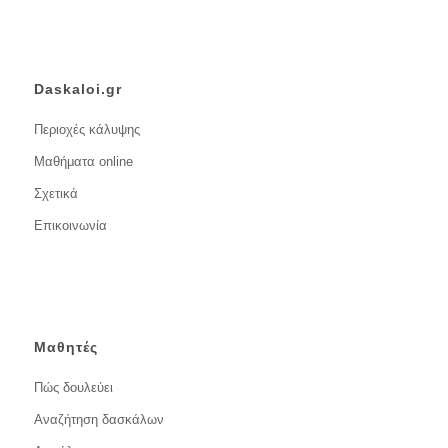
Daskaloi.gr
Περιοχές κάλυψης
Μαθήματα online
Σχετικά
Επικοινωνία
Μαθητές
Πώς δουλεύει
Αναζήτηση δασκάλων