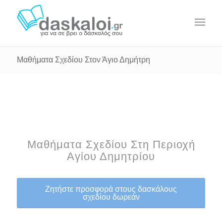
Μαθήματα Σχεδίου Στον Άγιο Δημήτρη
Μαθήματα Σχεδίου Στη Περιοχή
Αγίου Δημητρίου
Ζητήστε προσφορά στους δασκάλους
σχεδίου δωρεάν