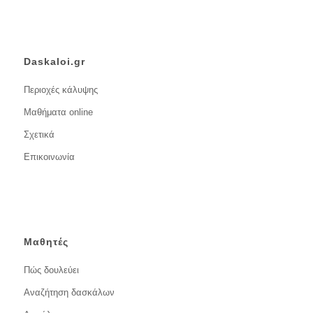
Daskaloi.gr
Περιοχές κάλυψης
Μαθήματα online
Σχετικά
Επικοινωνία
Μαθητές
Πώς δουλεύει
Αναζήτηση δασκάλων