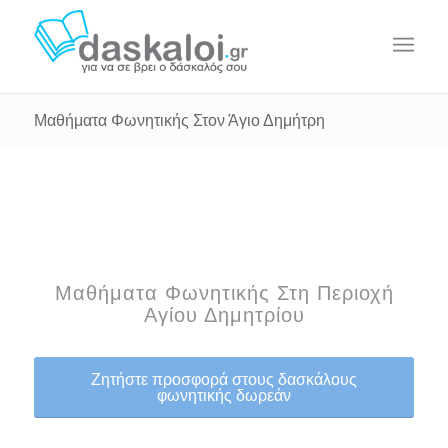
Μαθήματα Φωνητικής Στον Άγιο Δημήτρη
Μαθήματα Φωνητικής Στη Περιοχή
Αγίου Δημητρίου
Ζητήστε προσφορά στους δασκάλους
φωνητικής δωρεάν