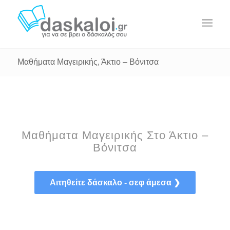
Μαθήματα Μαγειρικής, Άκτιο – Βόνιτσα
Μαθήματα Μαγειρικής Στο Άκτιο –
Βόνιτσα
Αιτηθείτε δάσκαλο - σεφ άμεσα ❯