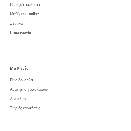
Περιοχές κάλυψης
Μαθήματα online
Σχετικά
Επικοινωνία
Μαθητές
Πώς δουλεύει
Αναζήτηση δασκάλων
Ασφάλεια
Συχνές ερωτήσεις