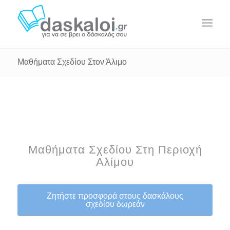
Μαθήματα Σχεδίου Στον Άλιμο
Μαθήματα Σχεδίου Στη Περιοχή
Αλίμου
Ζητήστε προσφορά στους δασκάλους
σχεδίου δωρεάν