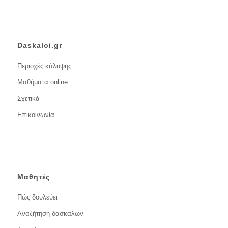
Daskaloi.gr
Περιοχές κάλυψης
Μαθήματα online
Σχετικά
Επικοινωνία
Μαθητές
Πώς δουλεύει
Αναζήτηση δασκάλων