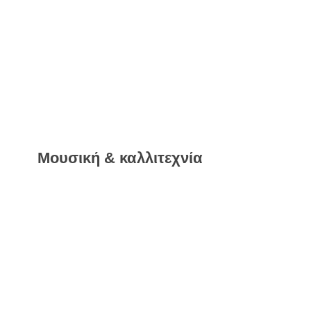
Μουσική & καλλιτεχνία