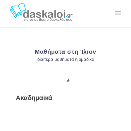
Μαθήματα στη Ίλιον
ιδιαίτερα μαθήματα ή ομαδικά
Ακαδημαϊκά