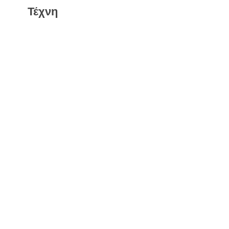
Τέχνη