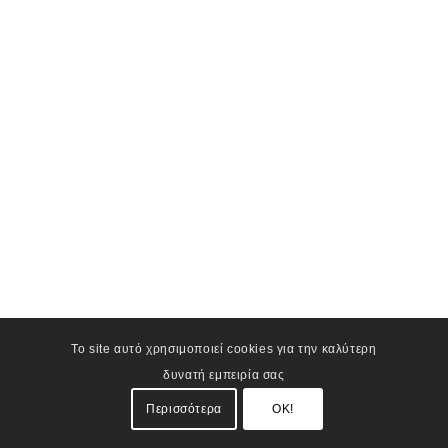
Το site αυτό χρησιμοποιεί cookies για την καλύτερη
δυνατή εμπειρία σας
Περισσότερα
OK!