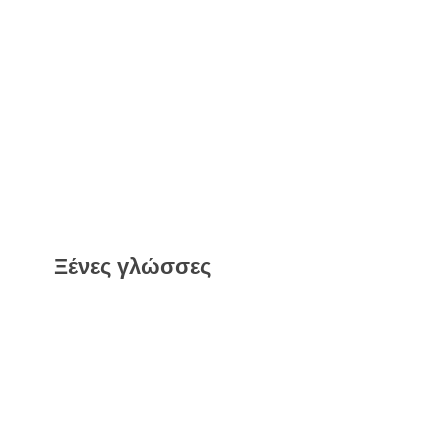
Ξένες γλώσσες