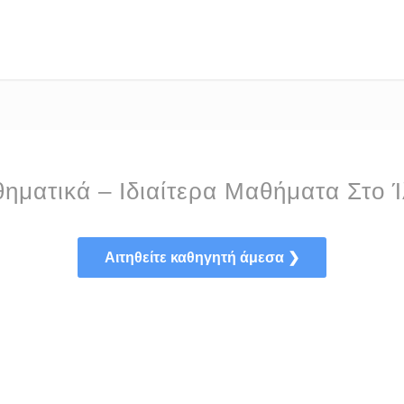
ηματικά – Ιδιαίτερα Μαθήματα Στο Ί
Αιτηθείτε καθηγητή άμεσα ❯