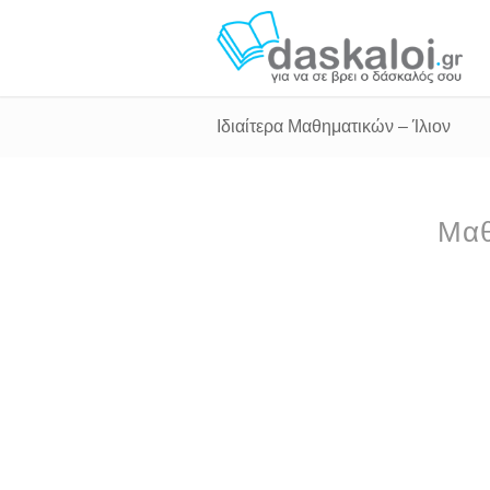
Ιδιαίτερα Μαθηματικών – Ίλιον
Μαθ