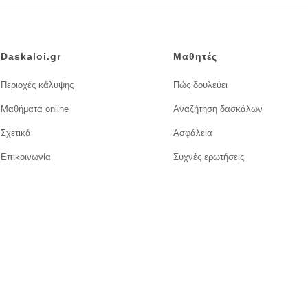
Daskaloi.gr
Μαθητές
Περιοχές κάλυψης
Πώς δουλεύει
Μαθήματα online
Αναζήτηση δασκάλων
Σχετικά
Ασφάλεια
Επικοινωνία
Συχνές ερωτήσεις