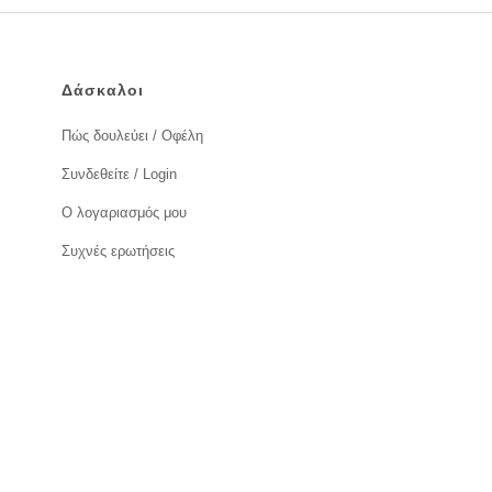
Δάσκαλοι
Πώς δουλεύει / Οφέλη
Συνδεθείτε / Login
Ο λογαριασμός μου
Συχνές ερωτήσεις