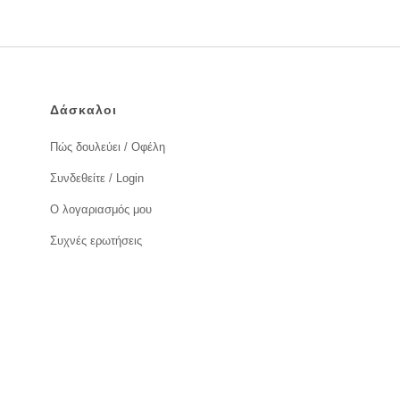
Δάσκαλοι
Πώς δουλεύει / Οφέλη
Συνδεθείτε / Login
Ο λογαριασμός μου
Συχνές ερωτήσεις