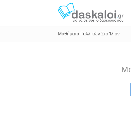
Μαθήματα Γαλλικών Στο Ίλιον
Μα