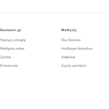
Daskaloi.gr
Μαθητές
Περιοχές κάλυψης
Πώς δουλεύει
Μαθήματα online
Αναζήτηση δασκάλων
Σχετικά
Ασφάλεια
Επικοινωνία
Συχνές ερωτήσεις