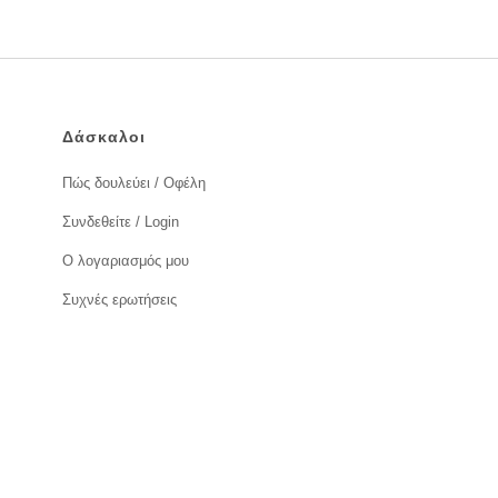
Δάσκαλοι
Πώς δουλεύει / Οφέλη
Συνδεθείτε / Login
Ο λογαριασμός μου
Συχνές ερωτήσεις