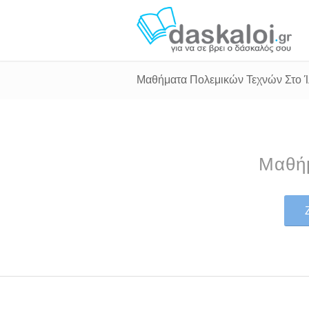
Μαθήματα Πολεμικών Τεχνών Στο Ί
Μαθήμ