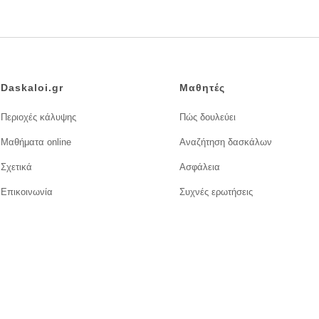
Daskaloi.gr
Μαθητές
Περιοχές κάλυψης
Πώς δουλεύει
Μαθήματα online
Αναζήτηση δασκάλων
Σχετικά
Ασφάλεια
Επικοινωνία
Συχνές ερωτήσεις