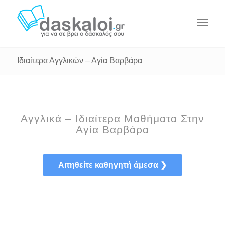
Ιδιαίτερα Αγγλικών – Αγία Βαρβάρα
Αγγλικά – Ιδιαίτερα Μαθήματα Στην
Αγία Βαρβάρα
Αιτηθείτε καθηγητή άμεσα ❯