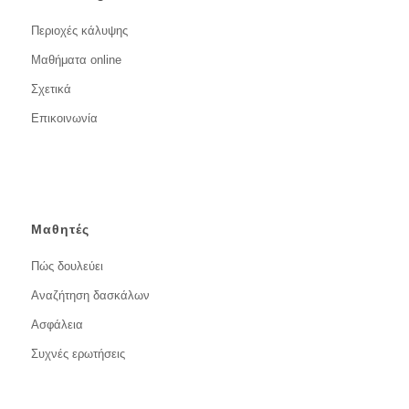
Περιοχές κάλυψης
Μαθήματα online
Σχετικά
Επικοινωνία
Μαθητές
Πώς δουλεύει
Αναζήτηση δασκάλων
Ασφάλεια
Συχνές ερωτήσεις