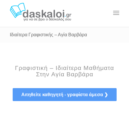
Ιδιαίτερα Γραφιστικής – Αγία Βαρβάρα
Γραφιστική – Ιδιαίτερα Μαθήματα
Στην Αγία Βαρβάρα
Αιτηθείτε καθηγητή - γραφίστα άμεσα ❯