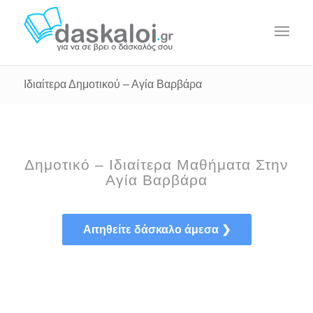
Ιδιαίτερα Δημοτικού – Αγία Βαρβάρα
Δημοτικό – Ιδιαίτερα Μαθήματα Στην
Αγία Βαρβάρα
Αιτηθείτε δάσκαλο άμεσα ❯