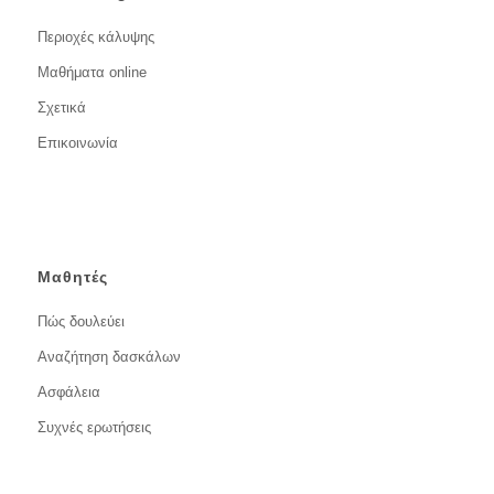
Περιοχές κάλυψης
Μαθήματα online
Σχετικά
Επικοινωνία
Μαθητές
Πώς δουλεύει
Αναζήτηση δασκάλων
Ασφάλεια
Συχνές ερωτήσεις