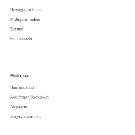
Περιοχές κάλυψης
Μαθήματα online
Σχετικά
Επικοινωνία
Μαθητές
Πώς δουλεύει
Αναζήτηση δασκάλων
Ασφάλεια
Συχνές ερωτήσεις