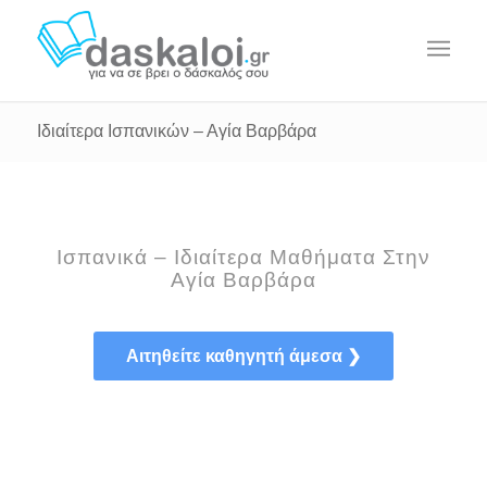
Ιδιαίτερα Ισπανικών – Αγία Βαρβάρα
Ισπανικά – Ιδιαίτερα Μαθήματα Στην
Αγία Βαρβάρα
Αιτηθείτε καθηγητή άμεσα ❯