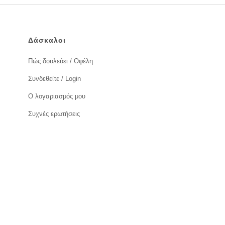
Δάσκαλοι
Πώς δουλεύει / Οφέλη
Συνδεθείτε / Login
Ο λογαριασμός μου
Συχνές ερωτήσεις