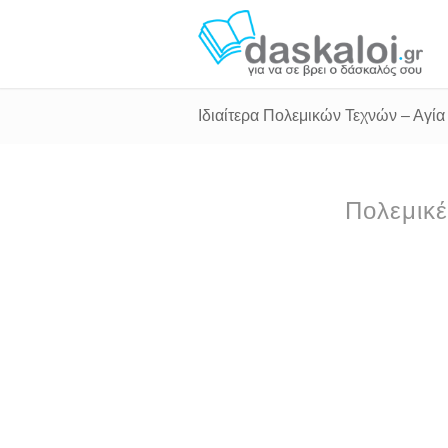
Ιδιαίτερα Πολεμικών Τεχνών – Αγί
Πολεμικέ