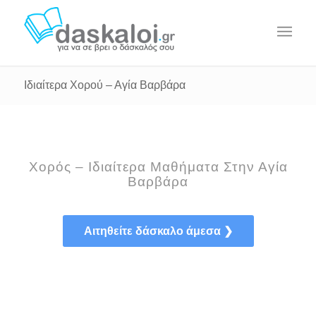
Ιδιαίτερα Χορού – Αγία Βαρβάρα
Χορός – Ιδιαίτερα Μαθήματα Στην Αγία
Βαρβάρα
Αιτηθείτε δάσκαλο άμεσα ❯