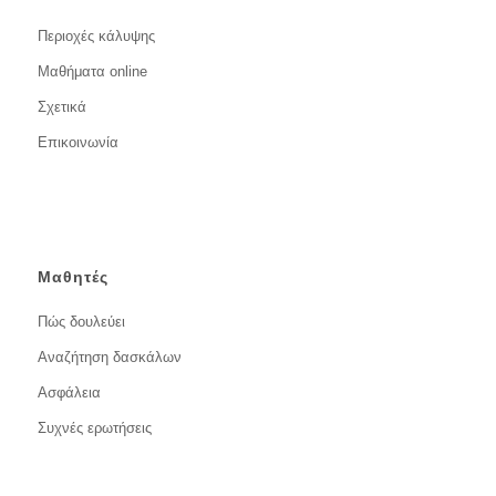
Περιοχές κάλυψης
Μαθήματα online
Σχετικά
Επικοινωνία
Μαθητές
Πώς δουλεύει
Αναζήτηση δασκάλων
Ασφάλεια
Συχνές ερωτήσεις