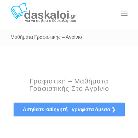
Μαθήματα Γραφιστικής – Αγρίνιο
Γραφιστική – Μαθήματα
Γραφιστικής Στο Αγρίνιο
Αιτηθείτε καθηγητή - γραφίστα άμεσα ❯