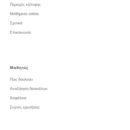
Περιοχές κάλυψης
Μαθήματα online
Σχετικά
Επικοινωνία
Μαθητές
Πώς δουλεύει
Αναζήτηση δασκάλων
Ασφάλεια
Συχνές ερωτήσεις