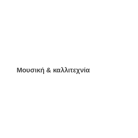
Μουσική & καλλιτεχνία