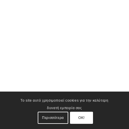
Το site αυτό χρησιμοποιεί cookies για την καλύτερη
δυνατή εμπειρία σας
Περισσότερα
OK!