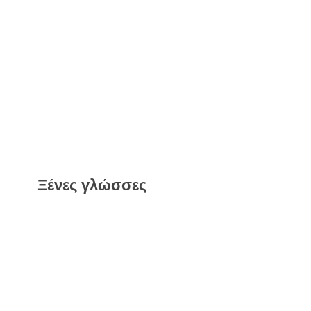
Ξένες γλώσσες