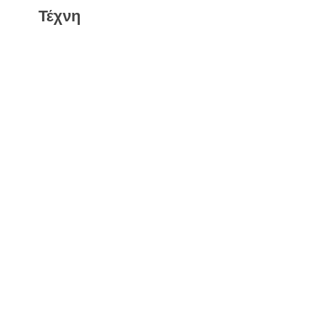
Τέχνη