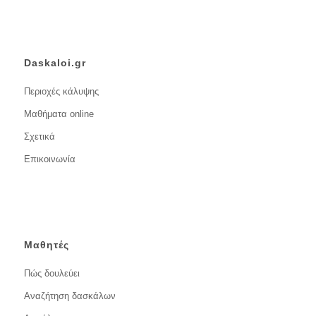
Daskaloi.gr
Περιοχές κάλυψης
Μαθήματα online
Σχετικά
Επικοινωνία
Μαθητές
Πώς δουλεύει
Αναζήτηση δασκάλων