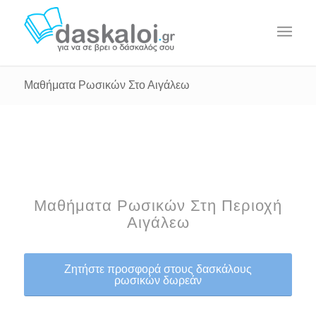
Μαθήματα Ρωσικών Στο Αιγάλεω
Μαθήματα Ρωσικών Στη Περιοχή
Αιγάλεω
Ζητήστε προσφορά στους δασκάλους
ρωσικών δωρεάν