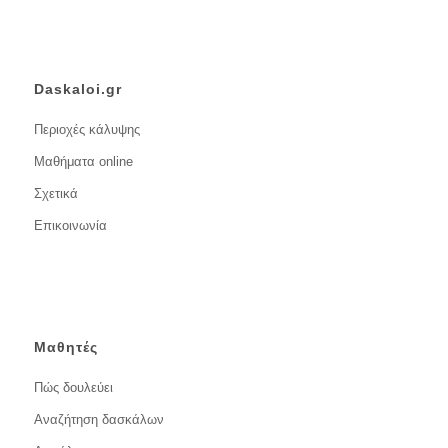
Daskaloi.gr
Περιοχές κάλυψης
Μαθήματα online
Σχετικά
Επικοινωνία
Μαθητές
Πώς δουλεύει
Αναζήτηση δασκάλων