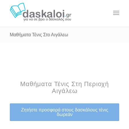
Μαθήματα Τένις Στο Αιγάλεω
Μαθήματα Τένις Στη Περιοχή
Αιγάλεω
Ζητήστε προσφορά στους δασκάλους τένις
δωρεάν