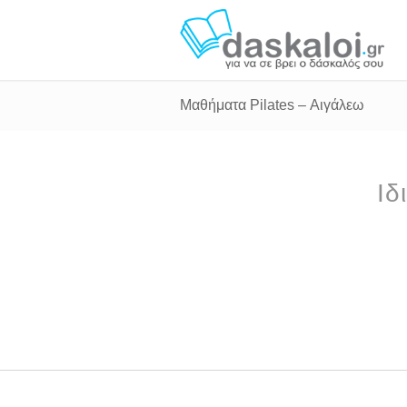
Μαθήματα Pilates – Αιγάλεω
Ιδ