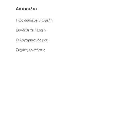
Δάσκαλοι
Πώς δουλεύει / Οφέλη
Συνδεθείτε / Login
Ο λογαριασμός μου
Συχνές ερωτήσεις