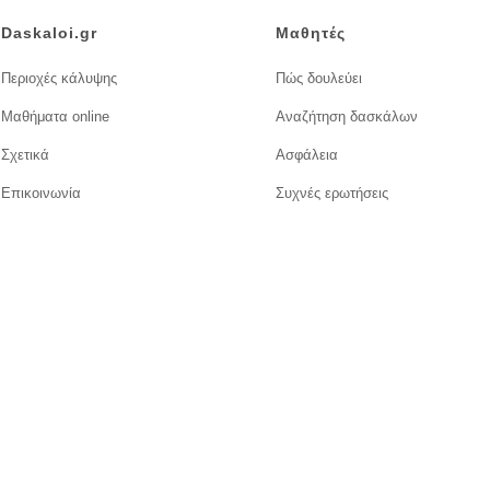
Daskaloi.gr
Μαθητές
Περιοχές κάλυψης
Πώς δουλεύει
Μαθήματα online
Αναζήτηση δασκάλων
Σχετικά
Ασφάλεια
Επικοινωνία
Συχνές ερωτήσεις