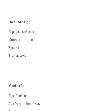
Daskaloi.gr
Περιοχές κάλυψης
Μαθήματα online
Σχετικά
Επικοινωνία
Μαθητές
Πώς δουλεύει
Αναζήτηση δασκάλων