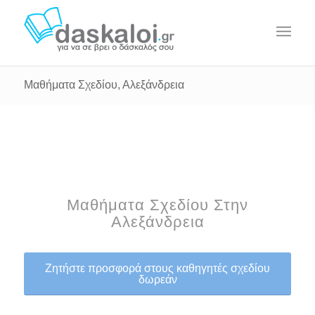
Μαθήματα Σχεδίου, Αλεξάνδρεια
Μαθήματα Σχεδίου Στην
Αλεξάνδρεια
Ζητήστε προσφορά στους καθηγητές σχεδίου
δωρεάν