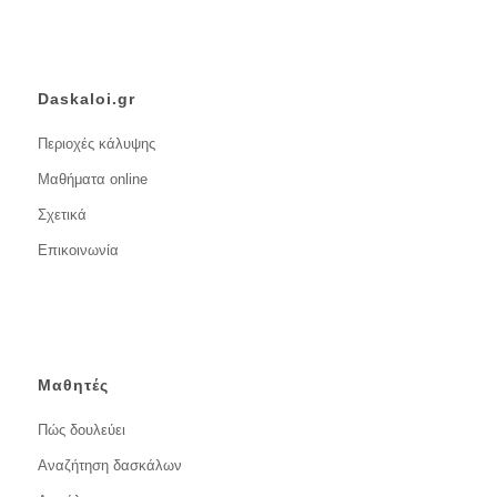
Daskaloi.gr
Περιοχές κάλυψης
Μαθήματα online
Σχετικά
Επικοινωνία
Μαθητές
Πώς δουλεύει
Αναζήτηση δασκάλων