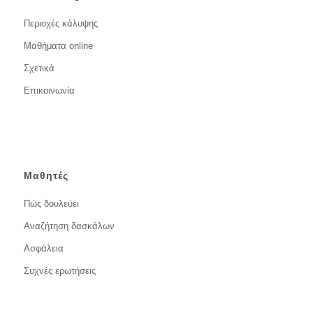
Περιοχές κάλυψης
Μαθήματα online
Σχετικά
Επικοινωνία
Μαθητές
Πώς δουλεύει
Αναζήτηση δασκάλων
Ασφάλεια
Συχνές ερωτήσεις