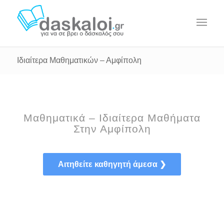
Ιδιαίτερα Μαθηματικών – Αμφίπολη
Μαθηματικά – Ιδιαίτερα Μαθήματα
Στην Αμφίπολη
Αιτηθείτε καθηγητή άμεσα ❯