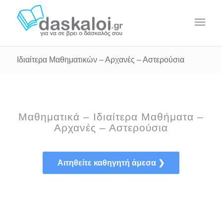
Ιδιαίτερα Μαθηματικών – Αρχανές – Αστερούσια
Μαθηματικά – Ιδιαίτερα Μαθήματα –
Αρχανές – Αστερούσια
Αιτηθείτε καθηγητή άμεσα ❯