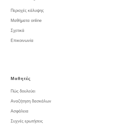
Περιοχές κάλυψης
Μαθήματα online
Σχετικά
Επικοινωνία
Μαθητές
Πώς δουλεύει
Αναζήτηση δασκάλων
Ασφάλεια
Συχνές ερωτήσεις