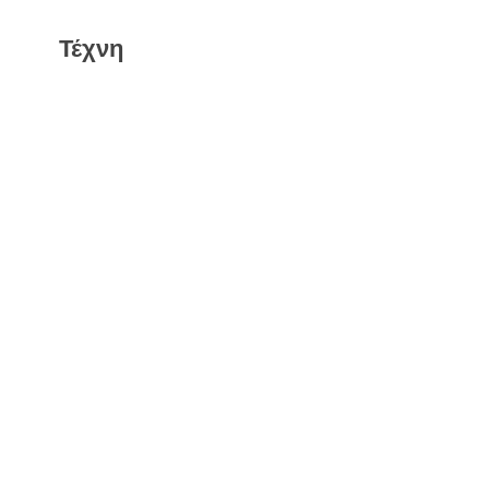
Τέχνη