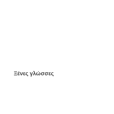
Ξένες γλώσσες