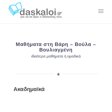
Μαθήματα στη Βάρη – Βούλα –
Βουλιαγμένη
ιδιαίτερα μαθήματα ή ομαδικά
Ακαδημαϊκά