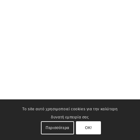
Το site αυτό χρησιμοποιεί cookies για την καλύτερη
δυνατή εμπειρία σας
Περισσότερα
OK!