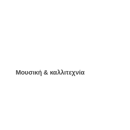
Μουσική & καλλιτεχνία