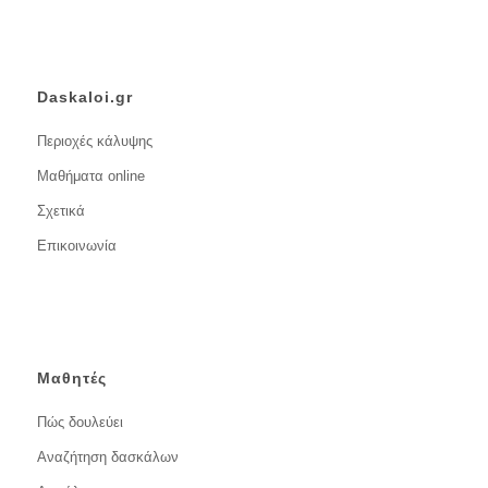
Daskaloi.gr
Περιοχές κάλυψης
Μαθήματα online
Σχετικά
Επικοινωνία
Μαθητές
Πώς δουλεύει
Αναζήτηση δασκάλων