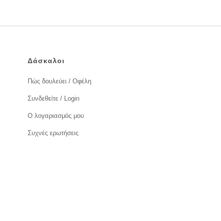
Δάσκαλοι
Πώς δουλεύει / Οφέλη
Συνδεθείτε / Login
Ο λογαριασμός μου
Συχνές ερωτήσεις