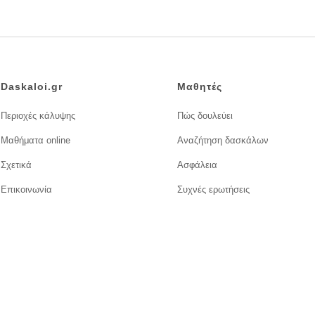
Daskaloi.gr
Μαθητές
Περιοχές κάλυψης
Πώς δουλεύει
Μαθήματα online
Αναζήτηση δασκάλων
Σχετικά
Ασφάλεια
Επικοινωνία
Συχνές ερωτήσεις