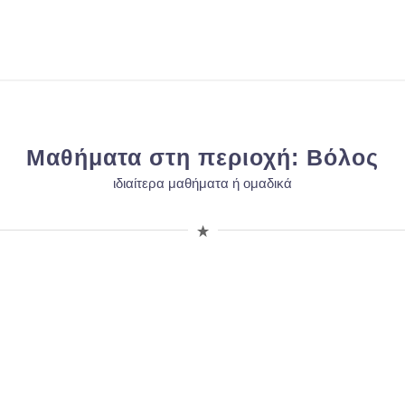
Μαθήματα στη περιοχή: Βόλος
ιδιαίτερα μαθήματα ή ομαδικά