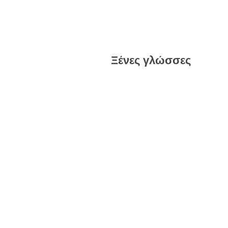
Ξένες γλώσσες