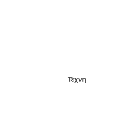
Τέχνη