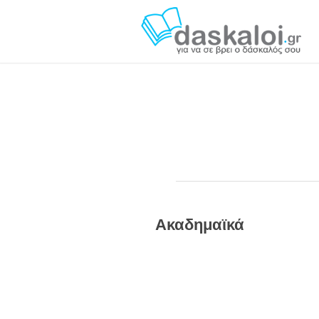
Ακαδημαϊκά