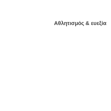
Αθλητισμός & ευεξία