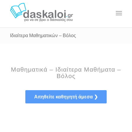
Ιδιαίτερα Μαθηματικών – Βόλος
Μαθηματικά – Ιδιαίτερα Μαθήματα –
Βόλος
Αιτηθείτε καθηγητή άμεσα ❯