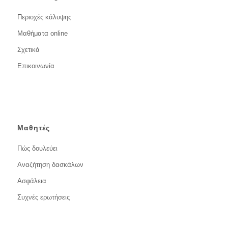
Περιοχές κάλυψης
Μαθήματα online
Σχετικά
Επικοινωνία
Μαθητές
Πώς δουλεύει
Αναζήτηση δασκάλων
Ασφάλεια
Συχνές ερωτήσεις