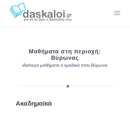
Μαθήματα στη περιοχή:
Βύρωνας
ιδιαίτερα μαθήματα ή ομαδικά στον Βύρωνα
Ακαδημαϊκά