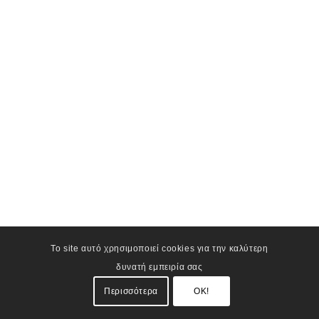
Το site αυτό χρησιμοποιεί cookies για την καλύτερη
δυνατή εμπειρία σας
Περισσότερα
OK!