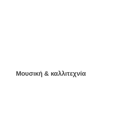
Μουσική & καλλιτεχνία