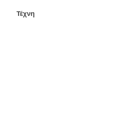
Τέχνη