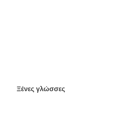
Ξένες γλώσσες