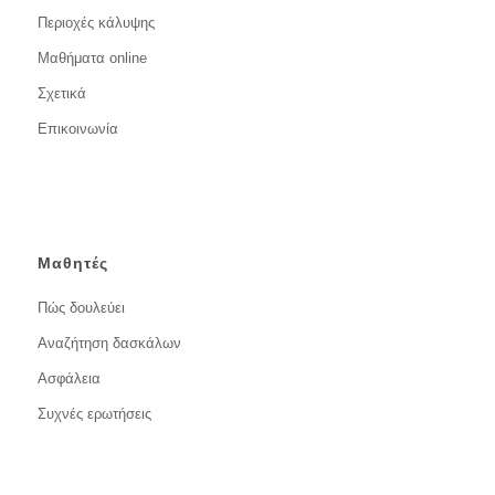
Περιοχές κάλυψης
Μαθήματα online
Σχετικά
Επικοινωνία
Μαθητές
Πώς δουλεύει
Αναζήτηση δασκάλων
Ασφάλεια
Συχνές ερωτήσεις