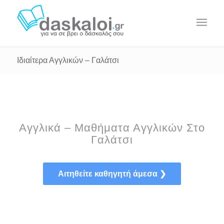
Ιδιαίτερα Αγγλικών – Γαλάτσι
Αγγλικά – Μαθήματα Αγγλικών Στο
Γαλάτσι
Αιτηθείτε καθηγητή άμεσα ❯