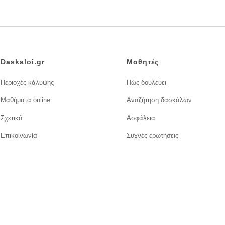
Daskaloi.gr
Μαθητές
Περιοχές κάλυψης
Πώς δουλεύει
Μαθήματα online
Αναζήτηση δασκάλων
Σχετικά
Ασφάλεια
Επικοινωνία
Συχνές ερωτήσεις