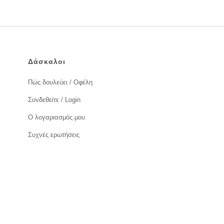
Δάσκαλοι
Πώς δουλεύει / Οφέλη
Συνδεθείτε / Login
Ο λογαριασμός μου
Συχνές ερωτήσεις