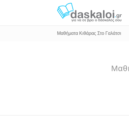
Μαθήματα Κιθάρας Στο Γαλάτσι
Μαθή