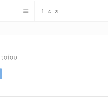
τσίου