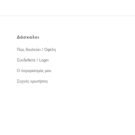
Δάσκαλοι
Πώς δουλεύει / Οφέλη
Συνδεθείτε / Login
Ο λογαριασμός μου
Συχνές ερωτήσεις