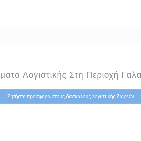
ματα Λογιστικής Στη Περιοχή Γαλα
Ζητήστε προσφορά στους δασκάλους λογιστικής δωρεάν