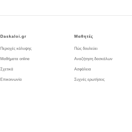
Daskaloi.gr
Μαθητές
Περιοχές κάλυψης
Πώς δουλεύει
Μαθήματα online
Αναζήτηση δασκάλων
Σχετικά
Ασφάλεια
Επικοινωνία
Συχνές ερωτήσεις