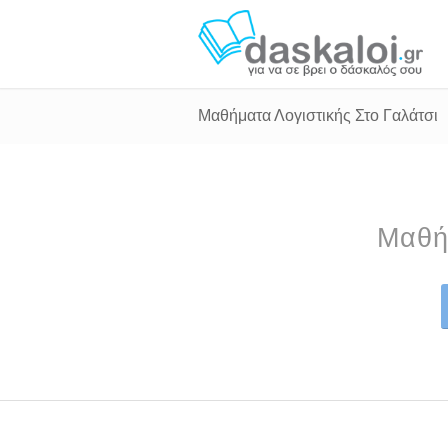
Μαθήματα Λογιστικής Στο Γαλάτσι
Μαθή