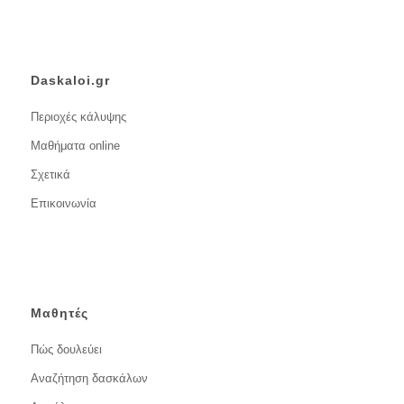
Daskaloi.gr
Περιοχές κάλυψης
Μαθήματα online
Σχετικά
Επικοινωνία
Μαθητές
Πώς δουλεύει
Αναζήτηση δασκάλων