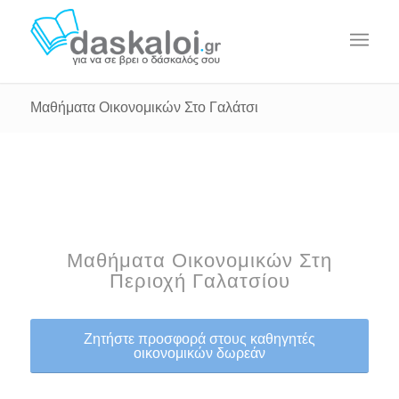
Μαθήματα Οικονομικών Στο Γαλάτσι
Μαθήματα Οικονομικών Στη
Περιοχή Γαλατσίου
Ζητήστε προσφορά στους καθηγητές
οικονομικών δωρεάν