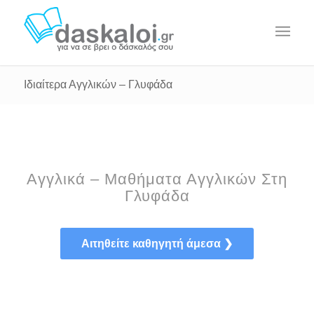
Ιδιαίτερα Αγγλικών – Γλυφάδα
Αγγλικά – Μαθήματα Αγγλικών Στη
Γλυφάδα
Αιτηθείτε καθηγητή άμεσα ❯