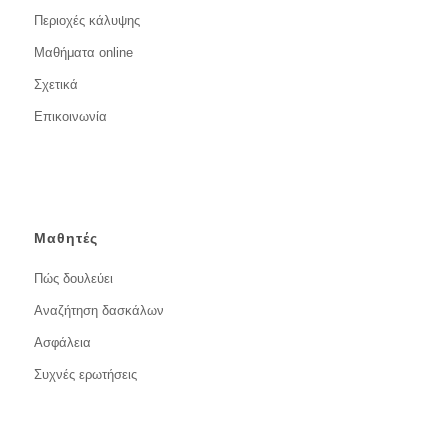
Περιοχές κάλυψης
Μαθήματα online
Σχετικά
Επικοινωνία
Μαθητές
Πώς δουλεύει
Αναζήτηση δασκάλων
Ασφάλεια
Συχνές ερωτήσεις