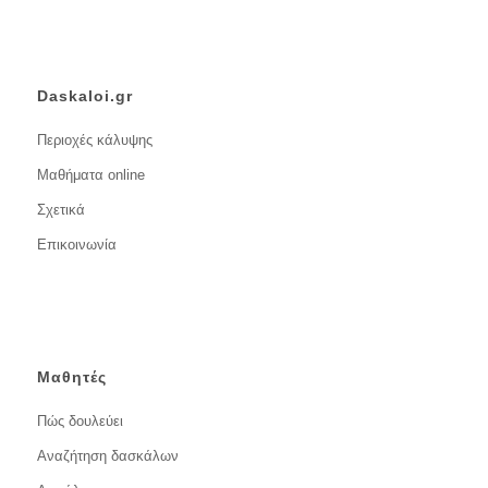
Daskaloi.gr
Περιοχές κάλυψης
Μαθήματα online
Σχετικά
Επικοινωνία
Μαθητές
Πώς δουλεύει
Αναζήτηση δασκάλων