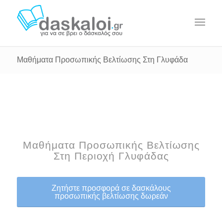
Μαθήματα Προσωπικής Βελτίωσης Στη Γλυφάδα
Μαθήματα Προσωπικής Βελτίωσης
Στη Περιοχή Γλυφάδας
Ζητήστε προσφορά σε δασκάλους
προσωπικής βελτίωσης δωρεάν