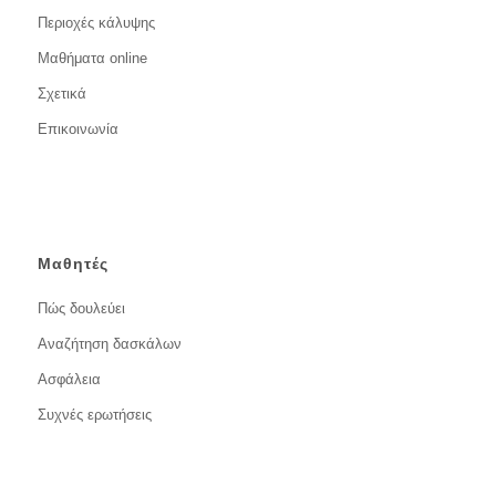
Περιοχές κάλυψης
Μαθήματα online
Σχετικά
Επικοινωνία
Μαθητές
Πώς δουλεύει
Αναζήτηση δασκάλων
Ασφάλεια
Συχνές ερωτήσεις