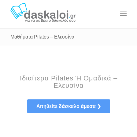
Μαθήματα Pilates – Ελευσίνα
Ιδιαίτερα Pilates Ή Ομαδικά –
Ελευσίνα
Αιτηθείτε δάσκαλο άμεσα ❯