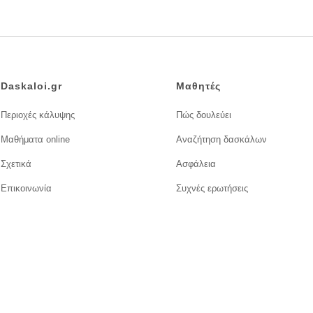
Daskaloi.gr
Μαθητές
Περιοχές κάλυψης
Πώς δουλεύει
Μαθήματα online
Αναζήτηση δασκάλων
Σχετικά
Ασφάλεια
Επικοινωνία
Συχνές ερωτήσεις