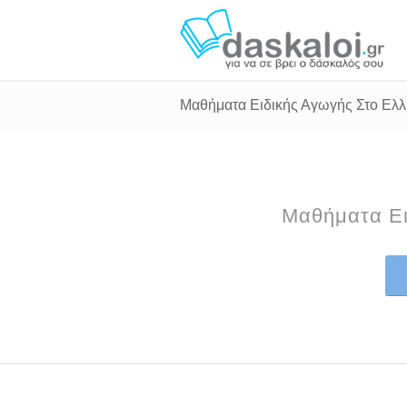
Μαθήματα Ειδικής Αγωγής Στο Ελ
Μαθήματα Ει