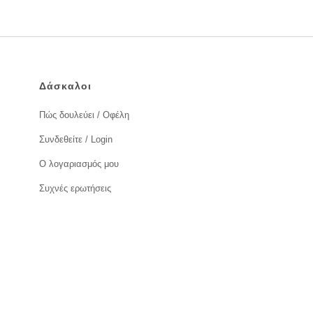
Δάσκαλοι
Πώς δουλεύει / Οφέλη
Συνδεθείτε / Login
Ο λογαριασμός μου
Συχνές ερωτήσεις