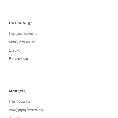
Daskaloi.gr
Περιοχές κάλυψης
Μαθήματα online
Σχετικά
Επικοινωνία
Μαθητές
Πώς δουλεύει
Αναζήτηση δασκάλων