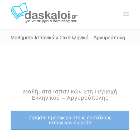
Μαθήματα Ισπανικών Στο Ελληνικό – Αργυρούπολη
Μαθήματα Ισπανικών Στη Περιοχή
Ελληνικού – Αργυρούπολης
Ζητήστε προσφορά στους δασκάλους
ισπανικών δωρεάν