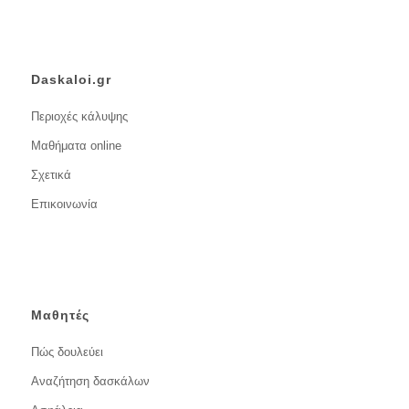
Daskaloi.gr
Περιοχές κάλυψης
Μαθήματα online
Σχετικά
Επικοινωνία
Μαθητές
Πώς δουλεύει
Αναζήτηση δασκάλων