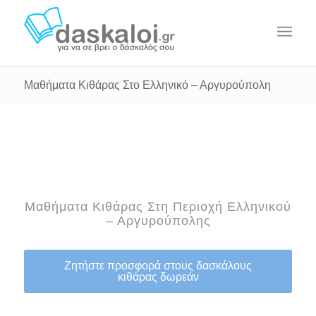
Μαθήματα Κιθάρας Στο Ελληνικό – Αργυρούπολη
Μαθήματα Κιθάρας Στη Περιοχή Ελληνικού
– Αργυρούπολης
Ζητήστε προσφορά στους δασκάλους
κιθάρας δωρεάν