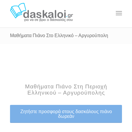
Μαθήματα Πιάνο Στο Ελληνικό – Αργυρούπολη
Μαθήματα Πιάνο Στη Περιοχή
Ελληνικού – Αργυρούπολης
Ζητήστε προσφορά στους δασκάλους πιάνο
δωρεάν