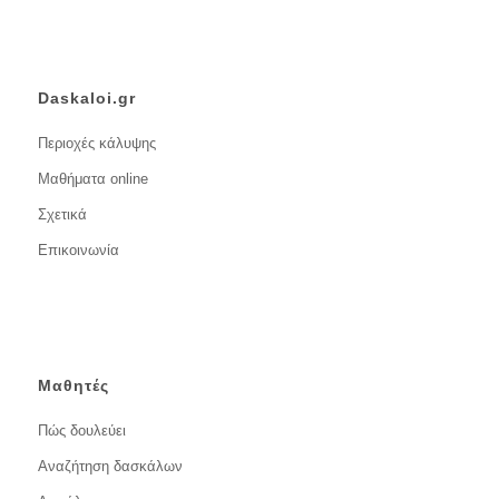
Daskaloi.gr
Περιοχές κάλυψης
Μαθήματα online
Σχετικά
Επικοινωνία
Μαθητές
Πώς δουλεύει
Αναζήτηση δασκάλων