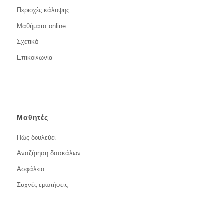
Περιοχές κάλυψης
Μαθήματα online
Σχετικά
Επικοινωνία
Μαθητές
Πώς δουλεύει
Αναζήτηση δασκάλων
Ασφάλεια
Συχνές ερωτήσεις