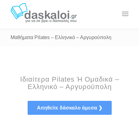
Μαθήματα Pilates – Ελληνικό – Αργυρούπολη
Ιδιαίτερα Pilates Ή Ομαδικά –
Ελληνικό – Αργυρούπολη
Αιτηθείτε δάσκαλο άμεσα ❯