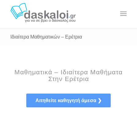
Ιδιαίτερα Μαθηματικών – Ερέτρια
Μαθηματικά – Ιδιαίτερα Μαθήματα
Στην Ερέτρια
Αιτηθείτε καθηγητή άμεσα ❯