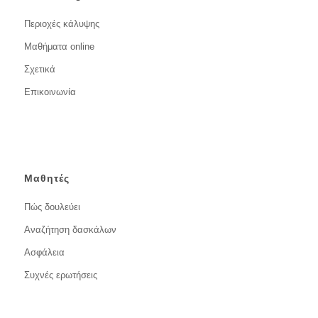
Περιοχές κάλυψης
Μαθήματα online
Σχετικά
Επικοινωνία
Μαθητές
Πώς δουλεύει
Αναζήτηση δασκάλων
Ασφάλεια
Συχνές ερωτήσεις